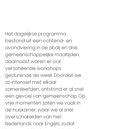
Het dagelijkse programma 
bestond uit een ochtend- en 
avondviering in de abdij en drie 
gemeenschappelijke maaltijden, 
daarnaast waren er ook 
verschillende workshops 
gedurende de week. Doordat we 
zo intensief met elkaar 
samenleefden, ontstond er al snel 
een gevoel van gemeenschap. Op 
vrije momenten zaten we vaak in 
de huiskamer, waar we al snel 
overschakelden van het 
Nederlands naar Engels, zodat 