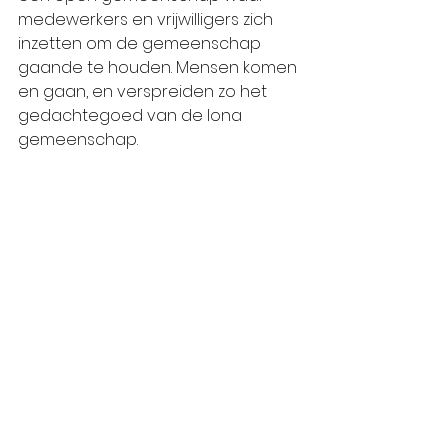
medewerkers en vrijwilligers zich 
inzetten om de gemeenschap 
gaande te houden. Mensen komen 
en gaan, en verspreiden zo het 
gedachtegoed van de Iona 
gemeenschap.